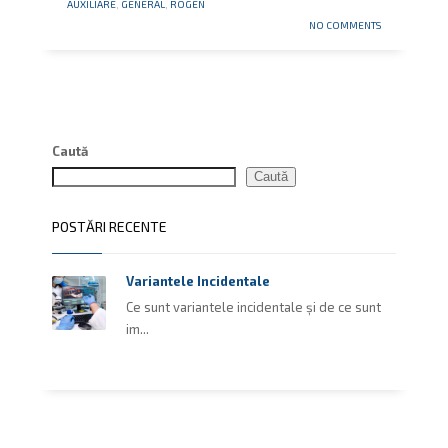
AUXILIARE
,
GENERAL
,
ROGEN
NO COMMENTS
Caută
Caută
POSTĂRI RECENTE
Variantele Incidentale
Ce sunt variantele incidentale și de ce sunt
im...