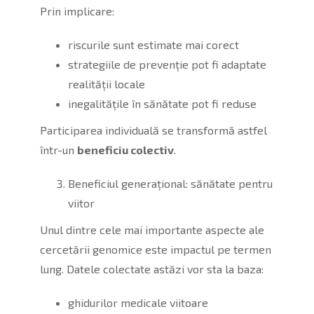
Prin implicare:
riscurile sunt estimate mai corect
strategiile de prevenție pot fi adaptate
realității locale
inegalitățile în sănătate pot fi reduse
Participarea individuală se transformă astfel
într-un
beneficiu colectiv
.
Beneficiul generațional: sănătate pentru
viitor
Unul dintre cele mai importante aspecte ale
cercetării genomice este impactul pe termen
lung. Datele colectate astăzi vor sta la baza:
ghidurilor medicale viitoare