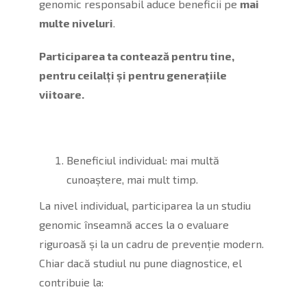
genomic responsabil aduce beneficii pe
mai
multe niveluri
.
Participarea ta contează pentru tine,
pentru ceilalți și pentru generațiile
viitoare.
Beneficiul individual: mai multă
cunoaștere, mai mult timp.
La nivel individual, participarea la un studiu
genomic înseamnă acces la o evaluare
riguroasă și la un cadru de prevenție modern.
Chiar dacă studiul nu pune diagnostice, el
contribuie la: