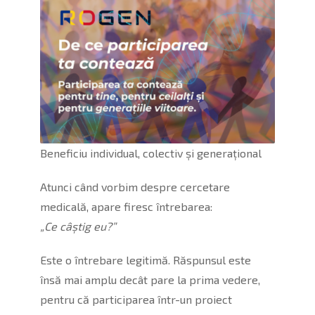
Beneficiu individual, colectiv și generațional
Atunci când vorbim despre cercetare
medicală, apare firesc întrebarea:
„Ce câștig eu?”
Este o întrebare legitimă. Răspunsul este
însă mai amplu decât pare la prima vedere,
pentru că participarea într-un proiect