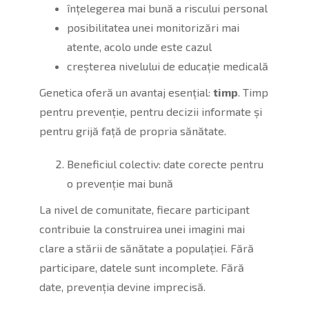
înțelegerea mai bună a riscului personal
posibilitatea unei monitorizări mai
atente, acolo unde este cazul
creșterea nivelului de educație medicală
Genetica oferă un avantaj esențial:
timp
. Timp
pentru prevenție, pentru decizii informate și
pentru grijă față de propria sănătate.
Beneficiul colectiv: date corecte pentru
o prevenție mai bună
La nivel de comunitate, fiecare participant
contribuie la construirea unei imagini mai
clare a stării de sănătate a populației. Fără
participare, datele sunt incomplete. Fără
date, prevenția devine imprecisă.