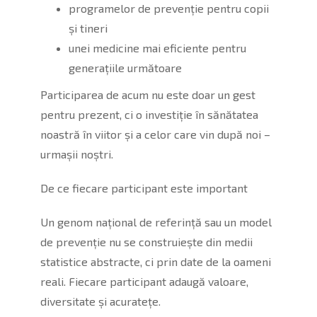
programelor de prevenție pentru copii
și tineri
unei medicine mai eficiente pentru
generațiile următoare
Participarea de acum nu este doar un gest
pentru prezent, ci o investiție în sănătatea
noastră în viitor și a celor care vin după noi –
urmașii noștri.
De ce fiecare participant este important
Un genom național de referință sau un model
de prevenție nu se construiește din medii
statistice abstracte, ci prin date de la oameni
reali. Fiecare participant adaugă valoare,
diversitate și acuratețe.