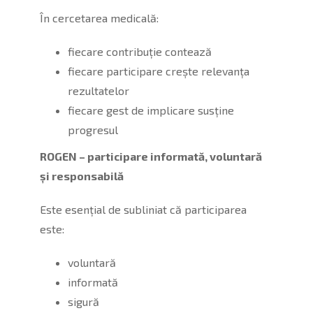
În cercetarea medicală:
fiecare contribuție contează
fiecare participare crește relevanța
rezultatelor
fiecare gest de implicare susține
progresul
ROGEN – participare informată, voluntară
și responsabilă
Este esențial de subliniat că participarea
este:
voluntară
informată
sigură