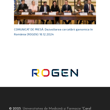
COMUNICAT DE PRESĂ: Dezvoltarea cercetării genomice în
România (ROGEN) 16.12.2024
© 2025
. Universitatea de Medicină și Farmacie
”Carol